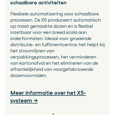
schaalbare activiteiten
Flexibele automatisering voor schaalbare
processen. De X5 produceert automatisch
op maat gemaakte dozen en is flexibel
inzetbaar voor een breed scala aan
orderformaten. Ideaal voor groeiende
distributie- en fulfilmentcentra: het helpt bij
het stroomlijnen van
verpakkingsprocessen, het verminderen
van kartonafval en het elimineren van de
afhankelijkheid van voorgefabriceerde
dozenvoorraden.
Meer informatie over het X5-
systeem →