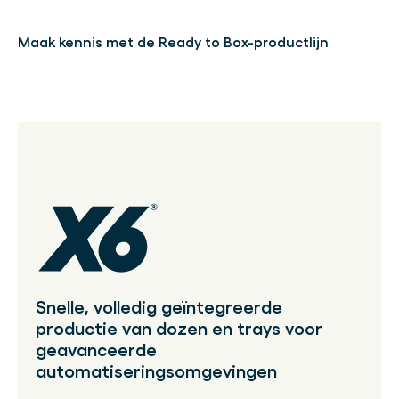
Maak kennis met de Ready to Box-productlijn
Snelle, volledig geïntegreerde
productie van dozen en trays voor
geavanceerde
automatiseringsomgevingen