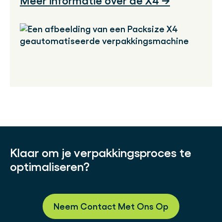
Meer informatie over de X4 →
Klaar om je verpakkingsproces te
optimaliseren?
Neem Contact Met Ons Op