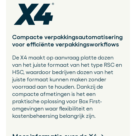
Compacte verpakkingsautomatisering
voor efficiënte verpakkingsworkflows
De X4 maakt op aanvraag platte dozen
van het juiste formaat van het type RSC en
HSC, waardoor bedrijven dozen van het
juiste formaat kunnen maken zonder
voorraad aan te houden. Dankzij de
compacte afmetingen is het een
praktische oplossing voor Box First-
omgevingen waar flexibiliteit en
kostenbeheersing belangrijk zijn.