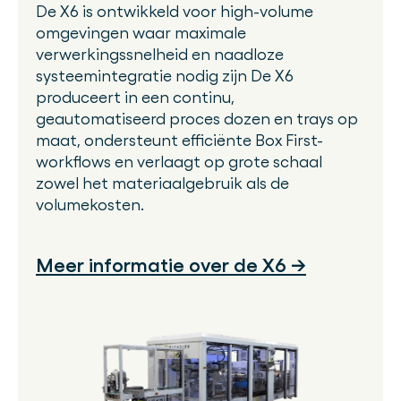
De X6 is ontwikkeld voor high-volume
omgevingen waar maximale
verwerkingssnelheid en naadloze
systeemintegratie nodig zijn De X6
produceert in een continu,
geautomatiseerd proces dozen en trays op
maat, ondersteunt efficiënte Box First-
workflows en verlaagt op grote schaal
zowel het materiaalgebruik als de
volumekosten.
Meer informatie over de X6 →