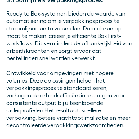
Stroomlijn elk verpakkingsproces.
Ready to Box-systemen bieden de waarde van
automatisering om je verpakkingsproces te
stroomlijnen en te versnellen. Door dozen op
maat te maken, creëer je efficiënte Box First-
workflows. Dit vermindert de afhankelijkheid van
arbeidskrachten en zorgt ervoor dat
bestellingen snel worden verwerkt.
Ontwikkeld voor omgevingen met hogere
volumes. Deze oplossingen helpen het
verpakkingsproces te standaardiseren,
verhogen de arbeidsefficiëntie en zorgen voor
consistente output bij uiteenlopende
orderprofielen Het resultaat: snellere
verpakking, betere vrachtoptimalisatie en meer
gecontroleerde verpakkingswerkzaamheden.