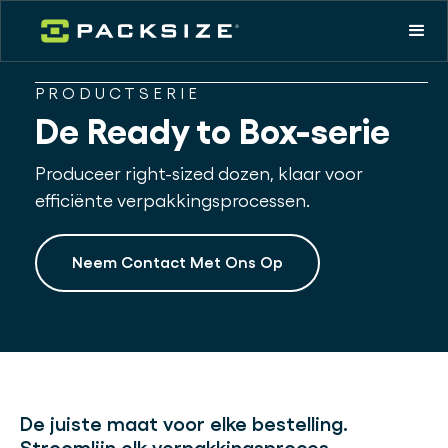
PRODUCTSERIE
De Ready to Box-serie
Produceer right-sized dozen, klaar voor
efficiënte verpakkingsprocessen.
Neem Contact Met Ons Op
De juiste maat voor elke bestelling.