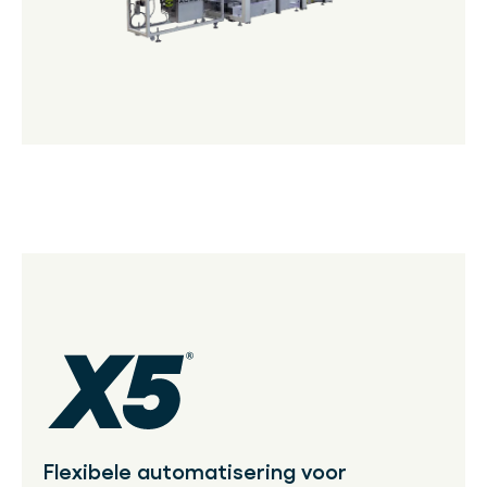
Flexibele automatisering voor