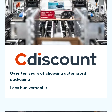
Over ten years of choosing automated
packaging
Lees hun verhaal →