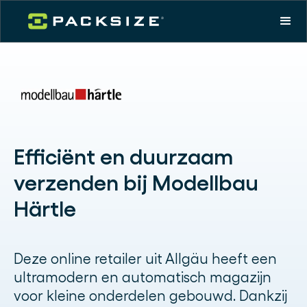
Efficiënt en duurzaam
verzenden bij Modellbau
Härtle
Deze online retailer uit Allgäu heeft een
ultramodern en automatisch magazijn
voor kleine onderdelen gebouwd. Dankzij