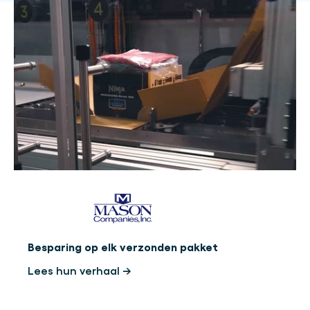
Besparing op elk verzonden pakket
Lees hun verhaal →