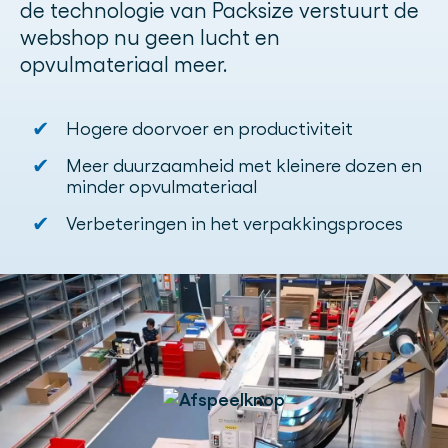
de technologie van Packsize verstuurt de
webshop nu geen lucht en
opvulmateriaal meer.
✔
Hogere doorvoer en productiviteit
✔
Meer duurzaamheid met kleinere dozen en
minder opvulmateriaal
✔
Verbeteringen in het verpakkingsproces