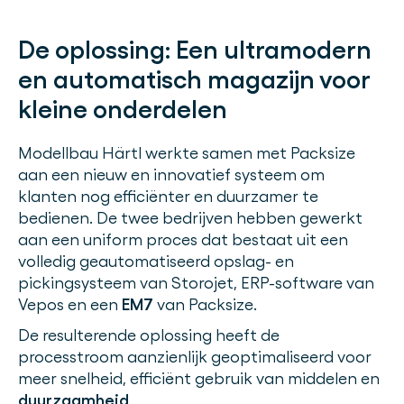
De oplossing:
Een ultramodern
en automatisch magazijn voor
kleine onderdelen
Modellbau Härtl werkte samen met Packsize
aan een nieuw en innovatief systeem om
klanten nog efficiënter en duurzamer te
bedienen. De twee bedrijven hebben gewerkt
aan een uniform proces dat bestaat uit een
volledig geautomatiseerd opslag- en
pickingsysteem van Storojet, ERP-software van
Vepos en een
EM7
van Packsize.
De resulterende oplossing heeft de
processtroom aanzienlijk geoptimaliseerd voor
meer snelheid, efficiënt gebruik van middelen en
duurzaamheid
.