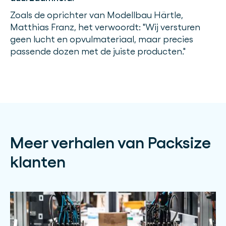
Zoals de oprichter van Modellbau Härtle,
Matthias Franz, het verwoordt: "Wij versturen
geen lucht en opvulmateriaal, maar precies
passende dozen met de juiste producten."
Meer verhalen van Packsize
klanten