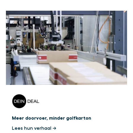
Meer doorvoer, minder golfkarton
Lees hun verhaal →